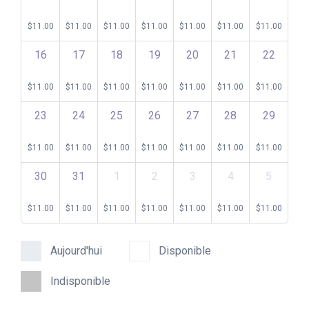
$
11.00
$
11.00
$
11.00
$
11.00
$
11.00
$
11.00
$
11.00
16
17
18
19
20
21
22
$
11.00
$
11.00
$
11.00
$
11.00
$
11.00
$
11.00
$
11.00
23
24
25
26
27
28
29
$
11.00
$
11.00
$
11.00
$
11.00
$
11.00
$
11.00
$
11.00
30
31
1
2
3
4
5
$
11.00
$
11.00
$
11.00
$
11.00
$
11.00
$
11.00
$
11.00
Aujourd'hui
Disponible
Indisponible