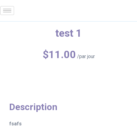
test 1
$
11.00
/par jour
Description
fsafs