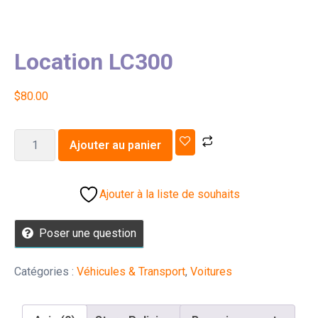
Location LC300
$
80.00
Ajouter au panier
Ajouter à la liste de souhaits
Poser une question
Catégories :
Véhicules & Transport
,
Voitures