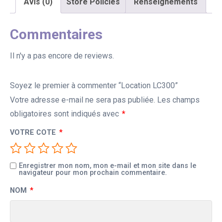
Avis (0)
Store Policies
Renseignements
Commentaires
Il n'y a pas encore de reviews.
Soyez le premier à commenter “Location LC300”
Votre adresse e-mail ne sera pas publiée.
Les champs
obligatoires sont indiqués avec
*
VOTRE COTE
*
Enregistrer mon nom, mon e-mail et mon site dans le
navigateur pour mon prochain commentaire.
NOM
*