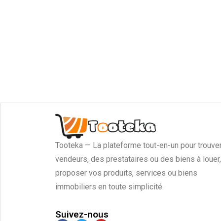
Tooteka — La plateforme tout-en-un pour trouve
vendeurs, des prestataires ou des biens à louer,
proposer vos produits, services ou biens
immobiliers en toute simplicité.
Suivez-nous