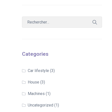
Categories
Car lifestyle
(3)
House
(3)
Machines
(1)
Uncategorized
(1)