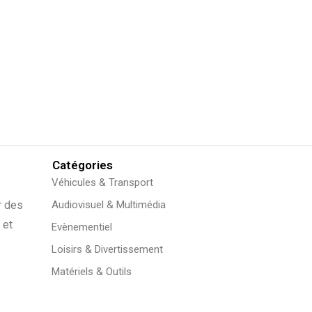
Catégories
Véhicules & Transport
r des
Audiovisuel & Multimédia
 et
Evènementiel
Loisirs & Divertissement
Matériels & Outils